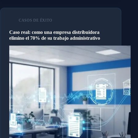
CASOS DE ÉXITO
Caso real: como una empresa distribuidora
elimino el 70% de su trabajo administrativo