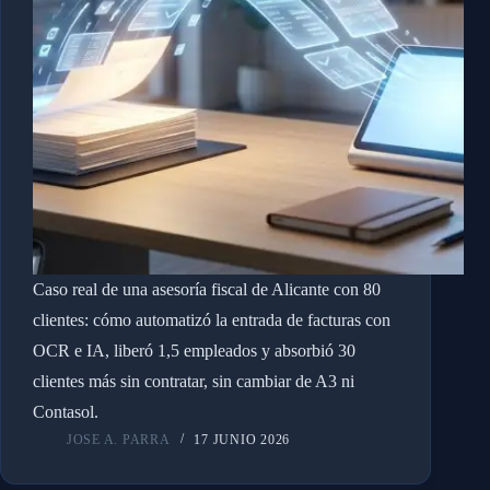
Caso real de una asesoría fiscal de Alicante con 80
clientes: cómo automatizó la entrada de facturas con
OCR e IA, liberó 1,5 empleados y absorbió 30
clientes más sin contratar, sin cambiar de A3 ni
Contasol.
JOSE A. PARRA
17 JUNIO 2026