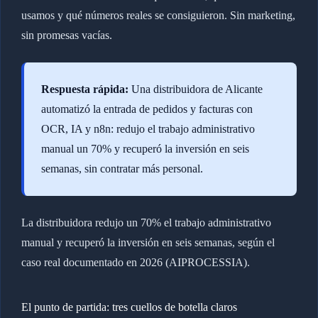
usamos y qué números reales se consiguieron. Sin marketing,
sin promesas vacías.
Respuesta rápida:
Una distribuidora de Alicante
automatizó la entrada de pedidos y facturas con
OCR, IA y n8n: redujo el trabajo administrativo
manual un 70% y recuperó la inversión en seis
semanas, sin contratar más personal.
La distribuidora redujo un 70% el trabajo administrativo
manual y recuperó la inversión en seis semanas, según el
caso real documentado en 2026 (AIPROCESSIA).
El punto de partida: tres cuellos de botella claros