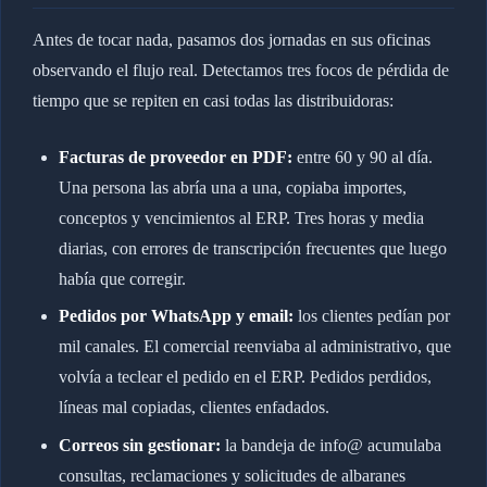
Antes de tocar nada, pasamos dos jornadas en sus oficinas
observando el flujo real. Detectamos tres focos de pérdida de
tiempo que se repiten en casi todas las distribuidoras:
Facturas de proveedor en PDF:
entre 60 y 90 al día.
Una persona las abría una a una, copiaba importes,
conceptos y vencimientos al ERP. Tres horas y media
diarias, con errores de transcripción frecuentes que luego
había que corregir.
Pedidos por WhatsApp y email:
los clientes pedían por
mil canales. El comercial reenviaba al administrativo, que
volvía a teclear el pedido en el ERP. Pedidos perdidos,
líneas mal copiadas, clientes enfadados.
Correos sin gestionar:
la bandeja de info@ acumulaba
consultas, reclamaciones y solicitudes de albaranes