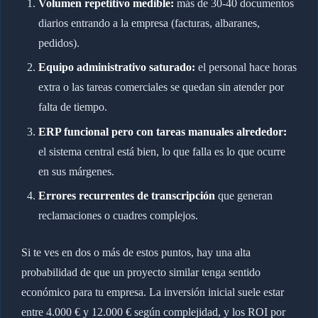
Volumen repetitivo medible:
más de 30-40 documentos
diarios entrando a la empresa (facturas, albaranes,
pedidos).
Equipo administrativo saturado:
el personal hace horas
extra o las tareas comerciales se quedan sin atender por
falta de tiempo.
ERP funcional pero con tareas manuales alrededor:
el sistema central está bien, lo que falla es lo que ocurre
en sus márgenes.
Errores recurrentes de transcripción
que generan
reclamaciones o cuadres complejos.
Si te ves en dos o más de estos puntos, hay una alta
probabilidad de que un proyecto similar tenga sentido
económico para tu empresa. La inversión inicial suele estar
entre 4.000 € y 12.000 € según complejidad, y los ROI por