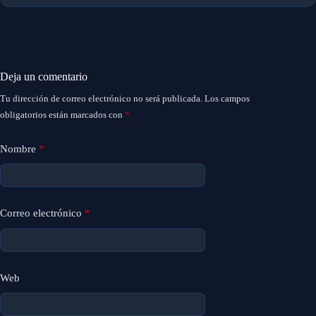
Deja un comentario
Tu dirección de correo electrónico no será publicada.
Los campos
obligatorios están marcados con
*
Nombre
*
Correo electrónico
*
Web