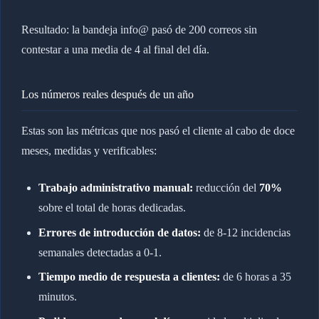
Resultado: la bandeja info@ pasó de 200 correos sin
contestar a una media de 4 al final del día.
Los números reales después de un año
Estas son las métricas que nos pasó el cliente al cabo de doce
meses, medidas y verificables:
Trabajo administrativo manual:
reducción del
70%
sobre el total de horas dedicadas.
Errores de introducción de datos:
de 8-12 incidencias
semanales detectadas a 0-1.
Tiempo medio de respuesta a clientes:
de 6 horas a 35
minutos.