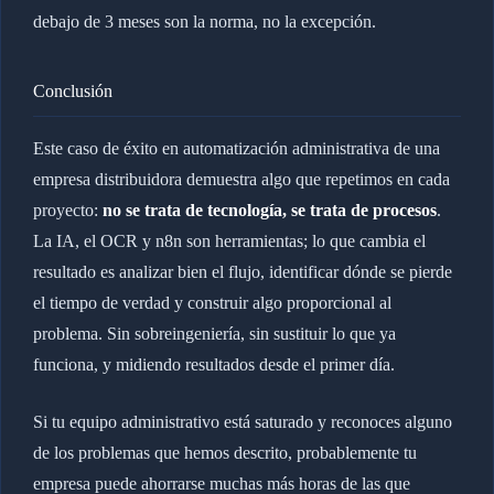
debajo de 3 meses son la norma, no la excepción.
Conclusión
Este caso de éxito en automatización administrativa de una
empresa distribuidora demuestra algo que repetimos en cada
proyecto:
no se trata de tecnología, se trata de procesos
.
La IA, el OCR y n8n son herramientas; lo que cambia el
resultado es analizar bien el flujo, identificar dónde se pierde
el tiempo de verdad y construir algo proporcional al
problema. Sin sobreingeniería, sin sustituir lo que ya
funciona, y midiendo resultados desde el primer día.
Si tu equipo administrativo está saturado y reconoces alguno
de los problemas que hemos descrito, probablemente tu
empresa puede ahorrarse muchas más horas de las que