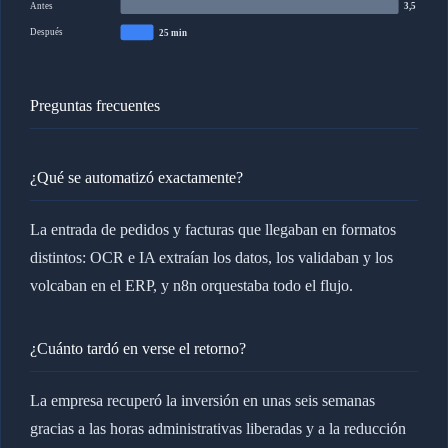
Antes
3,5 h
Después
25 min
Preguntas frecuentes
¿Qué se automatizó exactamente?
La entrada de pedidos y facturas que llegaban en formatos
distintos: OCR e IA extraían los datos, los validaban y los
volcaban en el ERP, y n8n orquestaba todo el flujo.
¿Cuánto tardó en verse el retorno?
La empresa recuperó la inversión en unas seis semanas
gracias a las horas administrativas liberadas y a la reducción