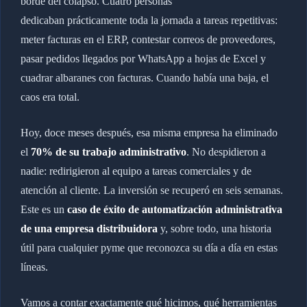
borde del colapso. Cuatro personas
dedicaban prácticamente toda la jornada a tareas repetitivas:
meter facturas en el ERP, contestar correos de proveedores,
pasar pedidos llegados por WhatsApp a hojas de Excel y
cuadrar albaranes con facturas. Cuando había una baja, el
caos era total.
Hoy, doce meses después, esa misma empresa ha eliminado
el
70% de su trabajo administrativo
. No despidieron a
nadie: redirigieron al equipo a tareas comerciales y de
atención al cliente. La inversión se recuperó en seis semanas.
Este es un
caso de éxito de automatización administrativa
de una empresa distribuidora
y, sobre todo, una historia
útil para cualquier pyme que reconozca su día a día en estas
líneas.
Vamos a contar exactamente qué hicimos, qué herramientas