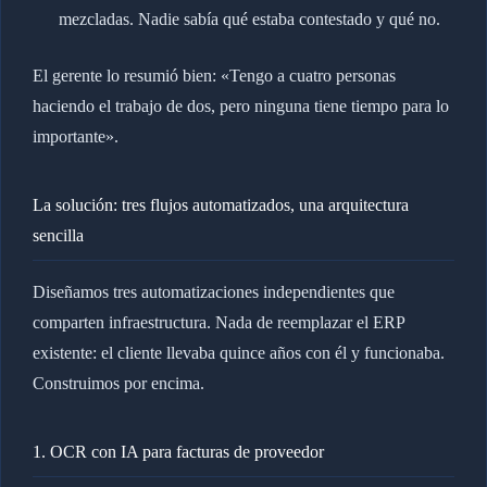
mezcladas. Nadie sabía qué estaba contestado y qué no.
El gerente lo resumió bien: «Tengo a cuatro personas
haciendo el trabajo de dos, pero ninguna tiene tiempo para lo
importante».
La solución: tres flujos automatizados, una arquitectura
sencilla
Diseñamos tres automatizaciones independientes que
comparten infraestructura. Nada de reemplazar el ERP
existente: el cliente llevaba quince años con él y funcionaba.
Construimos por encima.
1. OCR con IA para facturas de proveedor