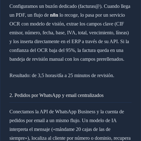
Configuramos un buzón dedicado (facturas@). Cuando llega
un PDF, un flujo de
n8n
lo recoge, lo pasa por un servicio
OCR con modelo de visión, extrae los campos clave (CIF
emisor, número, fecha, base, IVA, total, vencimiento, líneas)
y los inserta directamente en el ERP a través de su API. Si la
confianza del OCR baja del 95%, la factura queda en una
bandeja de revisión manual con los campos prerellenados.
Resultado: de 3,5 horas/día a 25 minutos de revisión.
2. Pedidos por WhatsApp y email centralizados
Conectamos la API de WhatsApp Business y la cuenta de
pedidos por email a un mismo flujo. Un modelo de IA
interpreta el mensaje («mándame 20 cajas de las de
siempre»), localiza al cliente por número o dominio, recupera