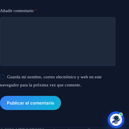
Añadir comentario
*
Guarda mi nombre, correo electrónico y web en este
navegador para la próxima vez que comente.
Publicar el comentario