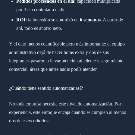
Pedidos procesados en el día:
capacidad multiplicada
por 3 sin contratar a nadie.
ROI:
la inversión se amortizó en
6 semanas
. A partir de
ahí, todo es ahorro neto.
Y el dato menos cuantificable pero más importante: el equipo
administrativo dejó de hacer horas extra y dos de sus
integrantes pasaron a llevar atención al cliente y seguimiento
comercial, áreas que antes nadie podía atender.
¿Cuándo tiene sentido automatizar así?
No toda empresa necesita este nivel de automatización. Por
experiencia, este enfoque encaja cuando se cumplen al menos
dos de estos criterios: