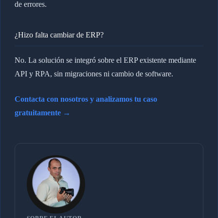
de errores.
¿Hizo falta cambiar de ERP?
No. La solución se integró sobre el ERP existente mediante
API y RPA, sin migraciones ni cambio de software.
Contacta con nosotros y analizamos tu caso
gratuitamente →