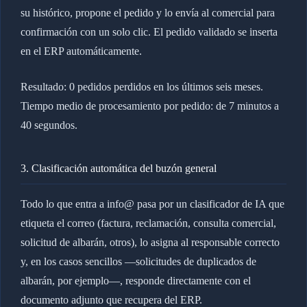
su histórico, propone el pedido y lo envía al comercial para
confirmación con un solo clic. El pedido validado se inserta
en el ERP automáticamente.
Resultado: 0 pedidos perdidos en los últimos seis meses.
Tiempo medio de procesamiento por pedido: de 7 minutos a
40 segundos.
3. Clasificación automática del buzón general
Todo lo que entra a info@ pasa por un clasificador de IA que
etiqueta el correo (factura, reclamación, consulta comercial,
solicitud de albarán, otros), lo asigna al responsable correcto
y, en los casos sencillos —solicitudes de duplicados de
albarán, por ejemplo—, responde directamente con el
documento adjunto que recupera del ERP.