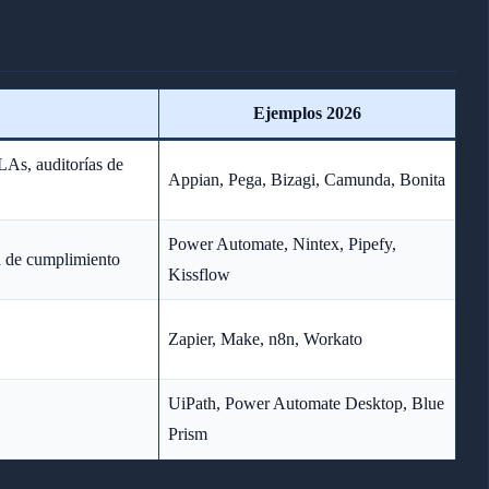
Ejemplos 2026
LAs, auditorías de
Appian, Pega, Bizagi, Camunda, Bonita
Power Automate, Nintex, Pipefy,
 de cumplimiento
Kissflow
Zapier, Make, n8n, Workato
UiPath, Power Automate Desktop, Blue
Prism