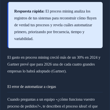
Respuesta rápida:
El process mining analiza los
registros de tus sistemas para reconstruir cómo fluyen
de verdad tus procesos y revela cuáles automatizar
primero, priorizando por frecuencia, tiempo y
variabilidad.
El gasto en process mining creció más de un 30% en 2024 y
Gartner prevé que para 2026 una de cada cuatro grandes
empresas lo habrá adoptado (Gartner).
El error de automatizar a ciegas
Cuando preguntas a un equipo «¿cómo funciona vuestro
proceso de pedidos?», te describen el proceso
ideal
: el que