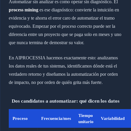
Automatizar sin analizar es como operar sin diagnóstico. El
process mining
es ese diagnóstico: convierte la intuición en
evidencia y te ahorra el error caro de automatizar el tramo
equivocado. Empezar por el proceso correcto puede ser la
diferencia entre un proyecto que se paga solo en meses y uno
que nunca termina de demostrar su valor.
En AIPROCESSIA hacemos exactamente esto: analizamos
los datos reales de tus sistemas, identificamos dónde está el
verdadero retorno y diseñamos la automatización por orden
de impacto, no por orden de quién grita más fuerte.
Dos candidatos a automatizar: qué dicen los datos
Tiempo
Proceso
Frecuencia/mes
Variabilidad
unitario