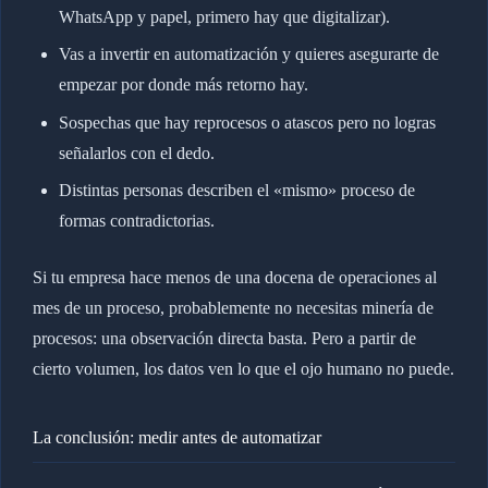
WhatsApp y papel, primero hay que digitalizar).
Vas a invertir en automatización y quieres asegurarte de
empezar por donde más retorno hay.
Sospechas que hay reprocesos o atascos pero no logras
señalarlos con el dedo.
Distintas personas describen el «mismo» proceso de
formas contradictorias.
Si tu empresa hace menos de una docena de operaciones al
mes de un proceso, probablemente no necesitas minería de
procesos: una observación directa basta. Pero a partir de
cierto volumen, los datos ven lo que el ojo humano no puede.
La conclusión: medir antes de automatizar