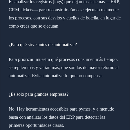
Es analizar los registros (logs) que dejan tus sistemas —ERP,
CRM, tickets— para reconstruir cómo se ejecutan realmente
los procesos, con sus desvíos y cuellos de botella, en lugar de
cómo crees que se ejecutan.
¿Para qué sirve antes de automatizar?
Para priorizar: muestra qué procesos consumen más tiempo,
se repiten más y varían más, que son los de mayor retorno al
automatizar. Evita automatizar lo que no compensa.
¿Es solo para grandes empresas?
No. Hay herramientas accesibles para pymes, y a menudo
basta con analizar los datos del ERP para detectar las
primeras oportunidades claras.