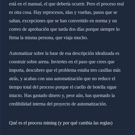
está en el manual, el que debería ocurrir. Pero el proceso real
es otra cosa. Hay reprocesos, idas y vueltas, pasos que se
saltan, excepciones que se han convertido en norma y un
correo de aprobación que tarda dos días porque siempre lo
firma la misma persona, que viaja mucho.
Automatizar sobre la base de esa descripción idealizada es
construir sobre arena. Inviertes en el paso que crees que
importa, descubres que el problema estaba tres casillas más
atrás, y acabas con una automatización que no reduce el
tiempo total del proceso porque el cuello de botella sigue
intacto. Has gastado dinero y, peor aún, has quemado la
credibilidad interna del proyecto de automatización.
Qué es el process mining (y por qué cambia las reglas)