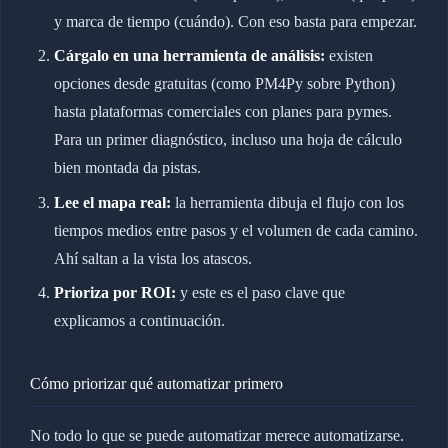
y marca de tiempo (cuándo). Con eso basta para empezar.
Cárgalo en una herramienta de análisis:
existen
opciones desde gratuitas (como PM4Py sobre Python)
hasta plataformas comerciales con planes para pymes.
Para un primer diagnóstico, incluso una hoja de cálculo
bien montada da pistas.
Lee el mapa real:
la herramienta dibuja el flujo con los
tiempos medios entre pasos y el volumen de cada camino.
Ahí saltan a la vista los atascos.
Prioriza por ROI:
y este es el paso clave que
explicamos a continuación.
Cómo priorizar qué automatizar primero
No todo lo que se puede automatizar merece automatizarse.