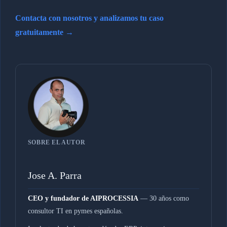
Contacta con nosotros y analizamos tu caso
gratuitamente →
SOBRE EL AUTOR
Jose A. Parra
CEO y fundador de AIPROCESSIA
— 30 años como
consultor TI en pymes españolas.