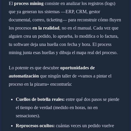
El
process mining
consiste en analizar los registros (logs)
que ya generan tus sistemas —ERP, CRM, gestor
documental, correo, ticketing— para reconstruir cómo fluyen
los procesos
en la realidad
, no en el manual. Cada vez que
alguien crea un pedido, lo aprueba, lo modifica o lo factura,
tu software deja una huella con fecha y hora. El process
mining junta esas huellas y dibuja el mapa real del proceso.
Lo potente es que descubre
oportunidades de
automatización
que ningún taller de «vamos a pintar el
proceso en la pizarra» encontraría:
Cuellos de botella reales:
entre qué dos pasos se pierde
el tiempo de verdad (medido en horas, no en
sensaciones).
Reprocesos ocultos:
cuántas veces un pedido vuelve