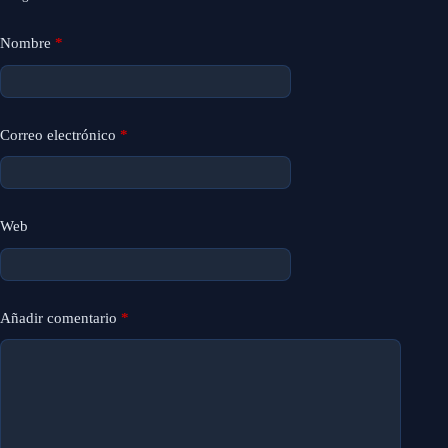
Nombre
*
Correo electrónico
*
Web
Añadir comentario
*