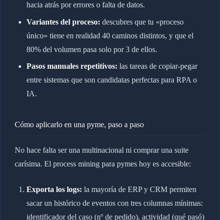
hacia atrás por errores o falta de datos.
Variantes del proceso:
descubres que tu «proceso
único» tiene en realidad 40 caminos distintos, y que el
80% del volumen pasa solo por 3 de ellos.
Pasos manuales repetitivos:
las tareas de copiar-pegar
entre sistemas que son candidatas perfectas para RPA o
IA.
Cómo aplicarlo en una pyme, paso a paso
No hace falta ser una multinacional ni comprar una suite
carísima. El process mining para pymes hoy es accesible:
Exporta los logs:
la mayoría de ERP y CRM permiten
sacar un histórico de eventos con tres columnas mínimas:
identificador del caso (nº de pedido), actividad (qué pasó)