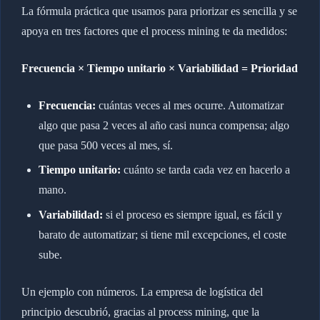
La fórmula práctica que usamos para priorizar es sencilla y se
apoya en tres factores que el process mining te da medidos:
Frecuencia × Tiempo unitario × Variabilidad = Prioridad
Frecuencia:
cuántas veces al mes ocurre. Automatizar
algo que pasa 2 veces al año casi nunca compensa; algo
que pasa 500 veces al mes, sí.
Tiempo unitario:
cuánto se tarda cada vez en hacerlo a
mano.
Variabilidad:
si el proceso es siempre igual, es fácil y
barato de automatizar; si tiene mil excepciones, el coste
sube.
Un ejemplo con números. La empresa de logística del
principio descubrió, gracias al process mining, que la