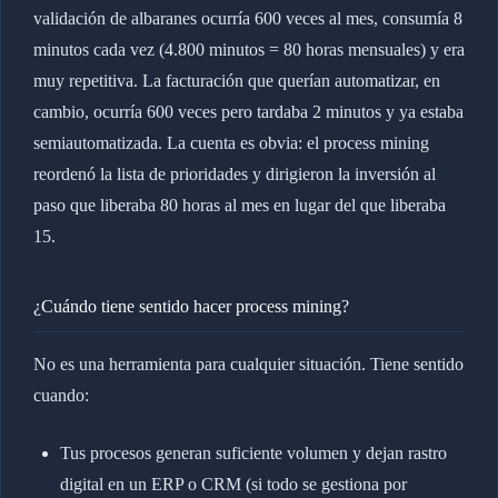
validación de albaranes ocurría 600 veces al mes, consumía 8
minutos cada vez (4.800 minutos = 80 horas mensuales) y era
muy repetitiva. La facturación que querían automatizar, en
cambio, ocurría 600 veces pero tardaba 2 minutos y ya estaba
semiautomatizada. La cuenta es obvia: el process mining
reordenó la lista de prioridades y dirigieron la inversión al
paso que liberaba 80 horas al mes en lugar del que liberaba
15.
¿Cuándo tiene sentido hacer process mining?
No es una herramienta para cualquier situación. Tiene sentido
cuando:
Tus procesos generan suficiente volumen y dejan rastro
digital en un ERP o CRM (si todo se gestiona por