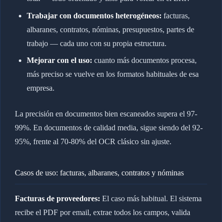
Trabajar con documentos heterogéneos:
facturas,
albaranes, contratos, nóminas, presupuestos, partes de
trabajo — cada uno con su propia estructura.
Mejorar con el uso:
cuanto más documentos procesa,
más preciso se vuelve en los formatos habituales de esa
empresa.
La precisión en documentos bien escaneados supera el 97-
99%. En documentos de calidad media, sigue siendo del 92-
95%, frente al 70-80% del OCR clásico sin ajuste.
Casos de uso: facturas, albaranes, contratos y nóminas
Facturas de proveedores:
El caso más habitual. El sistema
recibe el PDF por email, extrae todos los campos, valida