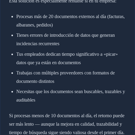
Esta solución es especialmente rentable si en tu empresa:
Procesas más de 20 documentos externos al día (facturas,
albaranes, pedidos)
Tienes errores de introducción de datos que generan
incidencias recurrentes
Tus empleados dedican tiempo significativo a «picar»
datos que ya están en documentos
Trabajas con múltiples proveedores con formatos de
documento distintos
Necesitas que los documentos sean buscables, trazables y
auditables
Si procesas menos de 10 documentos al día, el retorno puede
ser más lento — aunque la mejora en calidad, trazabilidad y
tiempo de búsqueda sigue siendo valiosa desde el primer día.