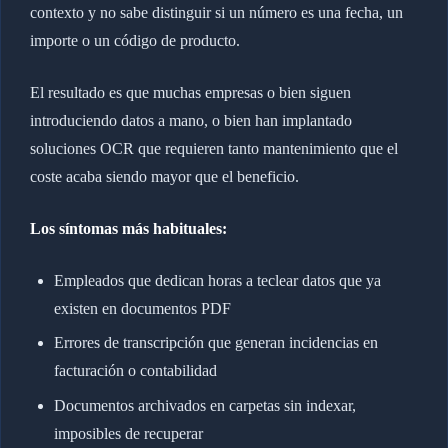
contexto y no sabe distinguir si un número es una fecha, un
importe o un código de producto.
El resultado es que muchas empresas o bien siguen
introduciendo datos a mano, o bien han implantado
soluciones OCR que requieren tanto mantenimiento que el
coste acaba siendo mayor que el beneficio.
Los síntomas más habituales:
Empleados que dedican horas a teclear datos que ya
existen en documentos PDF
Errores de transcripción que generan incidencias en
facturación o contabilidad
Documentos archivados en carpetas sin indexar,
imposibles de recuperar