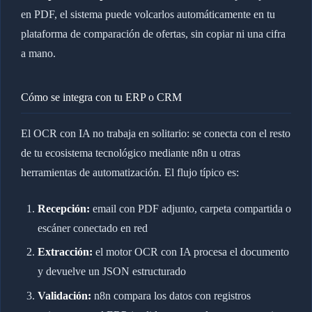
en PDF, el sistema puede volcarlos automáticamente en tu
plataforma de comparación de ofertas, sin copiar ni una cifra
a mano.
Cómo se integra con tu ERP o CRM
El OCR con IA no trabaja en solitario: se conecta con el resto
de tu ecosistema tecnológico mediante n8n u otras
herramientas de automatización. El flujo típico es:
Recepción:
email con PDF adjunto, carpeta compartida o
escáner conectado en red
Extracción:
el motor OCR con IA procesa el documento
y devuelve un JSON estructurado
Validación:
n8n compara los datos con registros