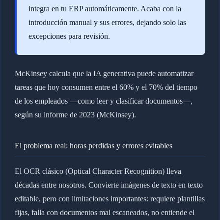
integra en tu ERP automáticamente. Acaba con la
introducción manual y sus errores, dejando solo las
excepciones para revisión.
McKinsey calcula que la IA generativa puede automatizar
tareas que hoy consumen entre el 60% y el 70% del tiempo
de los empleados —como leer y clasificar documentos—,
según su informe de 2023 (McKinsey).
El problema real: horas perdidas y errores evitables
El OCR clásico (Optical Character Recognition) lleva
décadas entre nosotros. Convierte imágenes de texto en texto
editable, pero con limitaciones importantes: requiere plantillas
fijas, falla con documentos mal escaneados, no entiende el