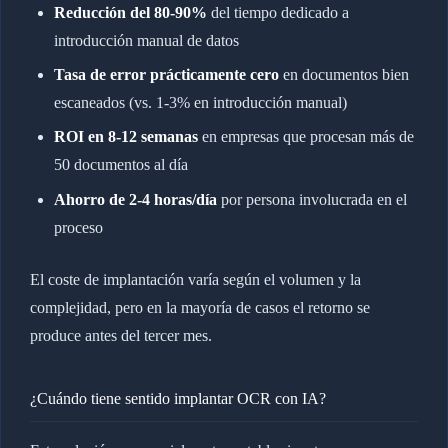
Reducción del 80-90%
del tiempo dedicado a
introducción manual de datos
Tasa de error prácticamente cero
en documentos bien
escaneados (vs. 1-3% en introducción manual)
ROI en 8-12 semanas
en empresas que procesan más de
50 documentos al día
Ahorro de 2-4 horas/día
por persona involucrada en el
proceso
El coste de implantación varía según el volumen y la
complejidad, pero en la mayoría de casos el retorno se
produce antes del tercer mes.
¿Cuándo tiene sentido implantar OCR con IA?