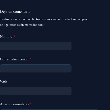
Deja un comentario
Tu dirección de correo electrónico no será publicada.
Los campos
obligatorios están marcados con
*
Nombre
*
Correo electrónico
*
Web
Añadir comentario
*