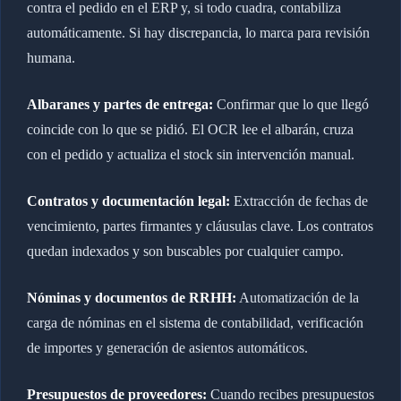
contra el pedido en el ERP y, si todo cuadra, contabiliza
automáticamente. Si hay discrepancia, lo marca para revisión
humana.
Albaranes y partes de entrega:
Confirmar que lo que llegó
coincide con lo que se pidió. El OCR lee el albarán, cruza
con el pedido y actualiza el stock sin intervención manual.
Contratos y documentación legal:
Extracción de fechas de
vencimiento, partes firmantes y cláusulas clave. Los contratos
quedan indexados y son buscables por cualquier campo.
Nóminas y documentos de RRHH:
Automatización de la
carga de nóminas en el sistema de contabilidad, verificación
de importes y generación de asientos automáticos.
Presupuestos de proveedores:
Cuando recibes presupuestos