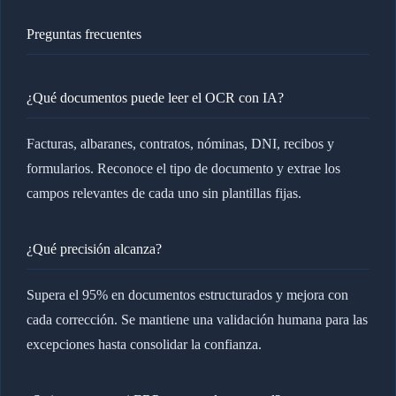
Preguntas frecuentes
¿Qué documentos puede leer el OCR con IA?
Facturas, albaranes, contratos, nóminas, DNI, recibos y
formularios. Reconoce el tipo de documento y extrae los
campos relevantes de cada uno sin plantillas fijas.
¿Qué precisión alcanza?
Supera el 95% en documentos estructurados y mejora con
cada corrección. Se mantiene una validación humana para las
excepciones hasta consolidar la confianza.