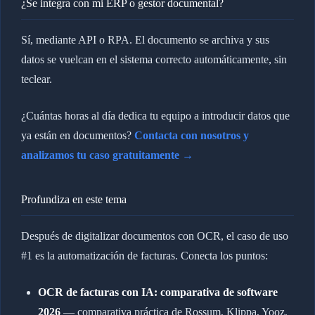
¿Se integra con mi ERP o gestor documental?
Sí, mediante API o RPA. El documento se archiva y sus
datos se vuelcan en el sistema correcto automáticamente, sin
teclear.
¿Cuántas horas al día dedica tu equipo a introducir datos que
ya están en documentos?
Contacta con nosotros y
analizamos tu caso gratuitamente →
Profundiza en este tema
Después de digitalizar documentos con OCR, el caso de uso
#1 es la automatización de facturas. Conecta los puntos:
OCR de facturas con IA: comparativa de software
2026
— comparativa práctica de Rossum, Klippa, Yooz,