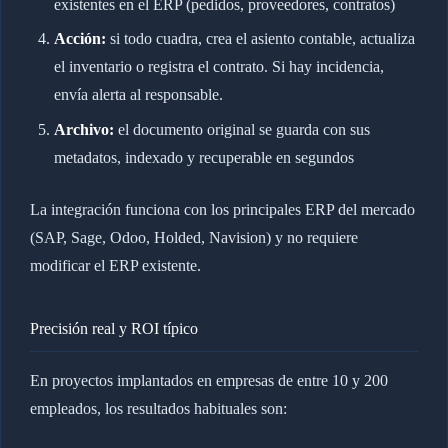
existentes en el ERP (pedidos, proveedores, contratos)
Acción:
si todo cuadra, crea el asiento contable, actualiza
el inventario o registra el contrato. Si hay incidencia,
envía alerta al responsable.
Archivo:
el documento original se guarda con sus
metadatos, indexado y recuperable en segundos
La integración funciona con los principales ERP del mercado
(SAP, Sage, Odoo, Holded, Navision) y no requiere
modificar el ERP existente.
Precisión real y ROI típico
En proyectos implantados en empresas de entre 10 y 200
empleados, los resultados habituales son: