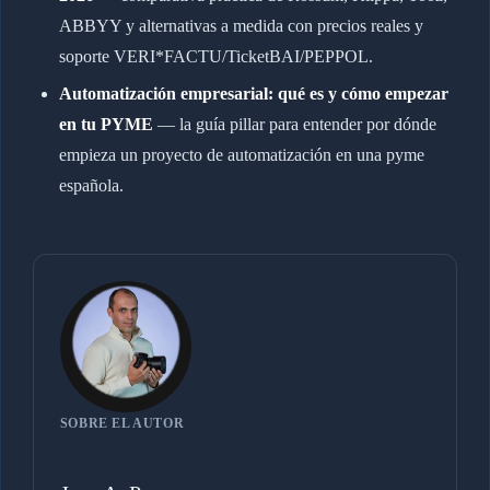
ABBYY y alternativas a medida con precios reales y
soporte VERI*FACTU/TicketBAI/PEPPOL.
Automatización empresarial: qué es y cómo empezar
en tu PYME
— la guía pillar para entender por dónde
empieza un proyecto de automatización en una pyme
española.
SOBRE EL AUTOR