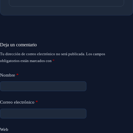
Deja un comentario
Tu dirección de correo electrónico no será publicada.
Los campos
obligatorios están marcados con
*
Nombre
*
Correo electrónico
*
Web