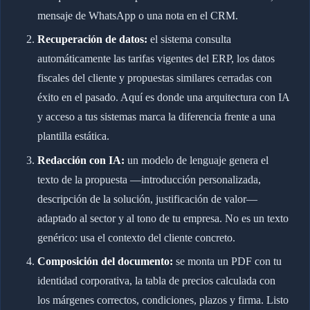
mensaje de WhatsApp o una nota en el CRM.
Recuperación de datos:
el sistema consulta
automáticamente las tarifas vigentes del ERP, los datos
fiscales del cliente y propuestas similares cerradas con
éxito en el pasado. Aquí es donde una arquitectura con IA
y acceso a tus sistemas marca la diferencia frente a una
plantilla estática.
Redacción con IA:
un modelo de lenguaje genera el
texto de la propuesta —introducción personalizada,
descripción de la solución, justificación de valor—
adaptado al sector y al tono de tu empresa. No es un texto
genérico: usa el contexto del cliente concreto.
Composición del documento:
se monta un PDF con tu
identidad corporativa, la tabla de precios calculada con
los márgenes correctos, condiciones, plazos y firma. Listo