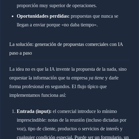
proporción muy superior de operaciones.
Oportunidades perdidas:
propuestas que nunca se
llegan a enviar porque «no daba tiempo».
La solución: generación de propuestas comerciales con IA
paso a paso
La idea no es que la IA invente la propuesta de la nada, sino
orquestar la información que tu empresa
ya tiene
y darle
forma profesional en segundos. El flujo típico que
implementamos funciona así:
Entrada (input):
el comercial introduce lo mínimo
imprescindible: notas de la reunión (incluso dictadas por
voz), tipo de cliente, productos o servicios de interés y
cualquier condición especial. Puede ser un formulario, un