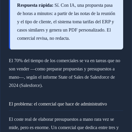
Respuesta rápida:
Sí. Con IA, una propuesta pasa
de horas a minutos: a partir de las notas de la reunión
y el tipo de cliente, el sistema toma tarifas del ERP y
casos similares y genera un PDF personalizado. El
comercial revisa, no redacta.
El 70% del tiempo de los comerciales se va en tareas que no
son vender —como preparar propuestas y presupuestos a
mano—, según el informe State of Sales de Salesforce de
2024 (Salesforce).
El problema: el comercial que hace de administrativo
El coste real de elaborar presupuestos a mano rara vez se
mide, pero es enorme. Un comercial que dedica entre tres y