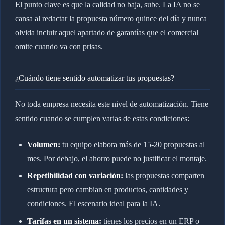
El punto clave es que la calidad no baja, sube. La IA no se
cansa al redactar la propuesta número quince del día y nunca
olvida incluir aquel apartado de garantías que el comercial
omite cuando va con prisas.
¿Cuándo tiene sentido automatizar tus propuestas?
No toda empresa necesita este nivel de automatización. Tiene
sentido cuando se cumplen varias de estas condiciones:
Volumen:
tu equipo elabora más de 15-20 propuestas al
mes. Por debajo, el ahorro puede no justificar el montaje.
Repetibilidad con variación:
las propuestas comparten
estructura pero cambian en productos, cantidades y
condiciones. El escenario ideal para la IA.
Tarifas en un sistema:
tienes los precios en un ERP o