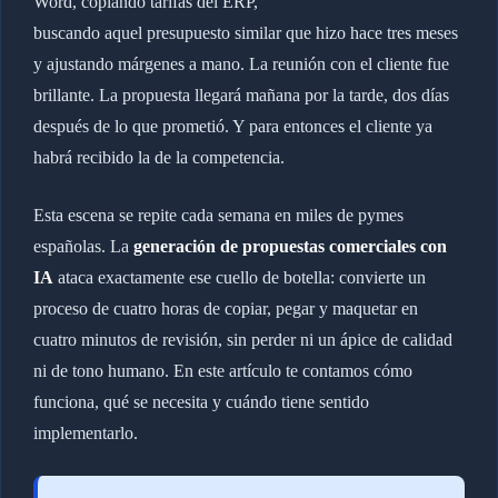
Word, copiando tarifas del ERP,
buscando aquel presupuesto similar que hizo hace tres meses
y ajustando márgenes a mano. La reunión con el cliente fue
brillante. La propuesta llegará mañana por la tarde, dos días
después de lo que prometió. Y para entonces el cliente ya
habrá recibido la de la competencia.
Esta escena se repite cada semana en miles de pymes
españolas. La
generación de propuestas comerciales con
IA
ataca exactamente ese cuello de botella: convierte un
proceso de cuatro horas de copiar, pegar y maquetar en
cuatro minutos de revisión, sin perder ni un ápice de calidad
ni de tono humano. En este artículo te contamos cómo
funciona, qué se necesita y cuándo tiene sentido
implementarlo.