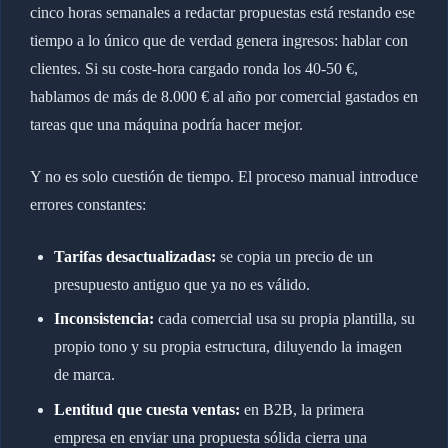
cinco horas semanales a redactar propuestas está restando ese
tiempo a lo único que de verdad genera ingresos: hablar con
clientes. Si su coste-hora cargado ronda los 40-50 €,
hablamos de más de 8.000 € al año por comercial gastados en
tareas que una máquina podría hacer mejor.
Y no es solo cuestión de tiempo. El proceso manual introduce
errores constantes:
Tarifas desactualizadas:
se copia un precio de un
presupuesto antiguo que ya no es válido.
Inconsistencia:
cada comercial usa su propia plantilla, su
propio tono y su propia estructura, diluyendo la imagen
de marca.
Lentitud que cuesta ventas:
en B2B, la primera
empresa en enviar una propuesta sólida cierra una