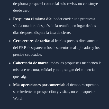
desploma porque el comercial solo revisa, no construye
desde cero.
Respuesta el mismo día:
poder enviar una propuesta
sólida una hora después de la reunión, en lugar de dos
días después, dispara la tasa de cierre.
Cero errores de tarifa:
al leer los precios directamente
del ERP, desaparecen los descuentos mal aplicados y los
precios caducados.
Coherencia de marca:
todas las propuestas mantienen la
misma estructura, calidad y tono, salgan del comercial
que salgan.
Más operaciones por comercial:
el tiempo recuperado
se reinvierte en prospección y visitas, no en maquetar
Word.