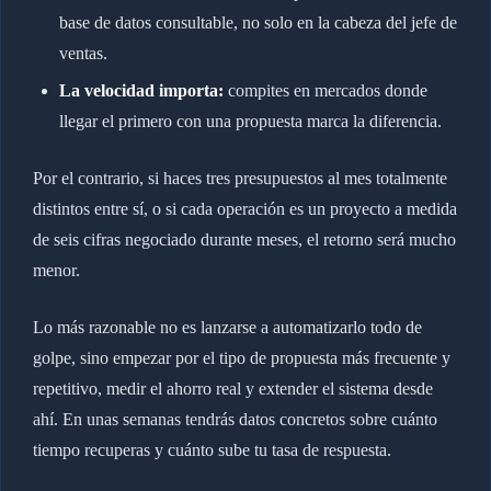
base de datos consultable, no solo en la cabeza del jefe de
ventas.
La velocidad importa:
compites en mercados donde
llegar el primero con una propuesta marca la diferencia.
Por el contrario, si haces tres presupuestos al mes totalmente
distintos entre sí, o si cada operación es un proyecto a medida
de seis cifras negociado durante meses, el retorno será mucho
menor.
Lo más razonable no es lanzarse a automatizarlo todo de
golpe, sino empezar por el tipo de propuesta más frecuente y
repetitivo, medir el ahorro real y extender el sistema desde
ahí. En unas semanas tendrás datos concretos sobre cuánto
tiempo recuperas y cuánto sube tu tasa de respuesta.