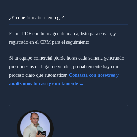
¿En qué formato se entrega?
En un PDF con tu imagen de marca, listo para enviar, y
registrado en el CRM para el seguimiento.
Si tu equipo comercial pierde horas cada semana generando
presupuestos en lugar de vender, probablemente haya un
proceso claro que automatizar.
Contacta con nosotros y
analizamos tu caso gratuitamente →