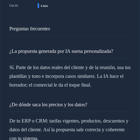
Con IA
4 min
Preguntas frecuentes
¿La propuesta generada por IA suena personalizada?
Sí. Parte de los datos reales del cliente y de la reunión, usa tus
plantillas y tono e incorpora casos similares. La IA hace el
borrador; el comercial le da el toque final.
¿De dónde saca los precios y los datos?
De tu ERP o CRM: tarifas vigentes, productos, descuentos y
datos del cliente. Así la propuesta sale correcta y coherente
con tu sistema.