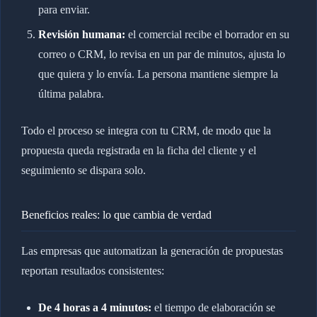
para enviar.
Revisión humana:
el comercial recibe el borrador en su
correo o CRM, lo revisa en un par de minutos, ajusta lo
que quiera y lo envía. La persona mantiene siempre la
última palabra.
Todo el proceso se integra con tu CRM, de modo que la
propuesta queda registrada en la ficha del cliente y el
seguimiento se dispara solo.
Beneficios reales: lo que cambia de verdad
Las empresas que automatizan la generación de propuestas
reportan resultados consistentes:
De 4 horas a 4 minutos:
el tiempo de elaboración se