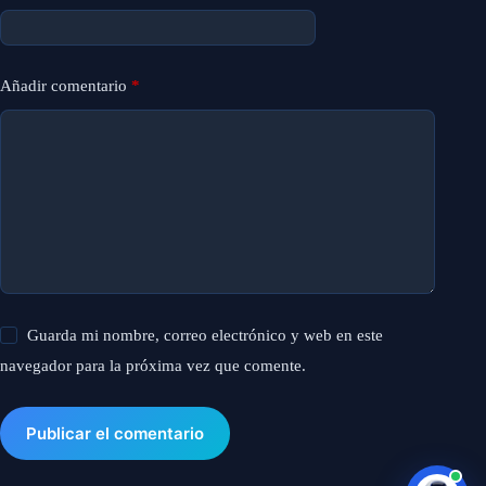
Añadir comentario
*
Guarda mi nombre, correo electrónico y web en este
navegador para la próxima vez que comente.
Publicar el comentario